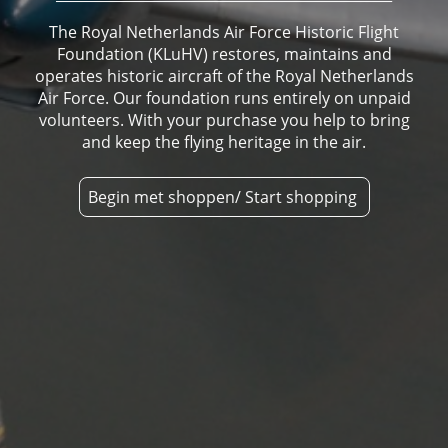
The Royal Netherlands Air Force Historic Flight
Foundation (KLuHV) restores, maintains and
operates historic aircraft of the Royal Netherlands
Air Force. Our foundation runs entirely on unpaid
volunteers. With your purchase you help to bring
and keep the flying heritage in the air.
Begin met shoppen/ Start shopping