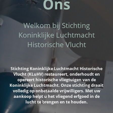
Ons
Welkom bij Stichting
Koninklijke Luchtmacht
Historische Vlucht
Stichting Koninklijke Luchtmacht Historische
Vlucht (KLuHV) restaureert, onderhoudt en
opereert historische vliegtuigen van de
Koninklijke Luchtmacht. Onze stichting draait
volledig op onbetaalde vrijwilligers. Met uw
aankoop helpt u het vliegend erfgoed in de
lucht te brengen en te houden.
________________________________________________